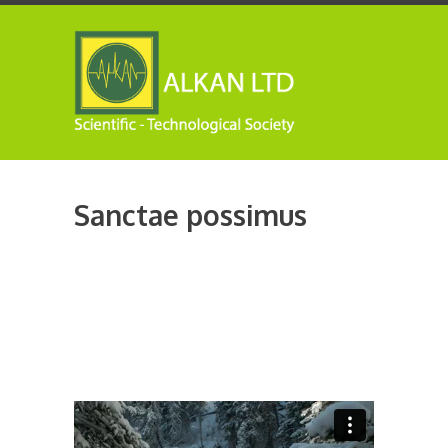
Sanctae possimus